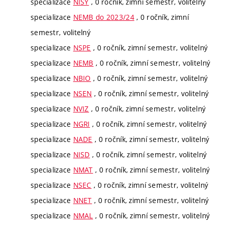
specializace
NISY
, 0 ročník, zimní semestr, volitelný
specializace
NEMB do 2023/24
, 0 ročník, zimní
semestr, volitelný
specializace
NSPE
, 0 ročník, zimní semestr, volitelný
specializace
NEMB
, 0 ročník, zimní semestr, volitelný
specializace
NBIO
, 0 ročník, zimní semestr, volitelný
specializace
NSEN
, 0 ročník, zimní semestr, volitelný
specializace
NVIZ
, 0 ročník, zimní semestr, volitelný
specializace
NGRI
, 0 ročník, zimní semestr, volitelný
specializace
NADE
, 0 ročník, zimní semestr, volitelný
specializace
NISD
, 0 ročník, zimní semestr, volitelný
specializace
NMAT
, 0 ročník, zimní semestr, volitelný
specializace
NSEC
, 0 ročník, zimní semestr, volitelný
specializace
NNET
, 0 ročník, zimní semestr, volitelný
specializace
NMAL
, 0 ročník, zimní semestr, volitelný