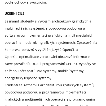
podle dohody s vyučujícím.
UČEBNÍ CÍLE
Seznámit studenty s vývojem architektury grafických a
multimediálních systémů, s obvodovou podporou a
softwarovou implementací grafických a multimediálních
operací na moderních grafických systémech. Zpracování a
komprese obrázků s využitím jazyků OpenCL a
OpenGL, optimalizace zpracování obrazové informace.
Nové prostředí CUDA k programování GPGPU. Výpočty se
sníženou přesností. MM systémy, mobilní systémy,
energeticky úsporné systémy.
Studenti se seznámí s architekturou grafických systémů,
obvodovou podporou a programovou implementací
grafických a multimediálních operací a s programováním