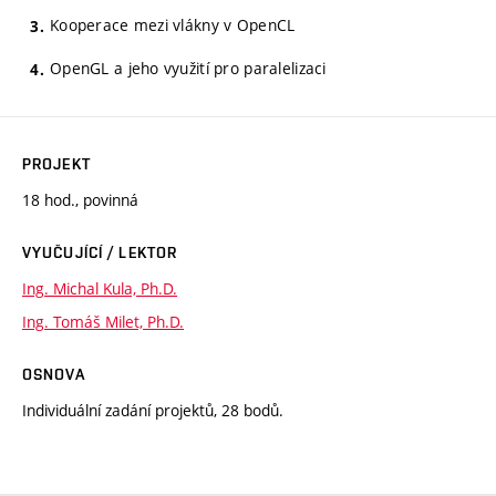
Kooperace mezi vlákny v OpenCL
OpenGL a jeho využití pro paralelizaci
PROJEKT
18 hod., povinná
VYUČUJÍCÍ / LEKTOR
Ing. Michal Kula, Ph.D.
Ing. Tomáš Milet, Ph.D.
OSNOVA
Individuální zadání projektů, 28 bodů.