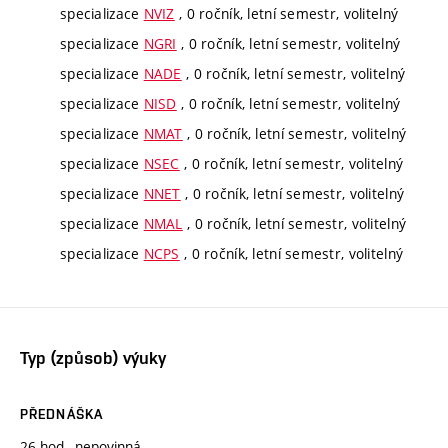
specializace
NVIZ
, 0 ročník, letní semestr, volitelný
specializace
NGRI
, 0 ročník, letní semestr, volitelný
specializace
NADE
, 0 ročník, letní semestr, volitelný
specializace
NISD
, 0 ročník, letní semestr, volitelný
specializace
NMAT
, 0 ročník, letní semestr, volitelný
specializace
NSEC
, 0 ročník, letní semestr, volitelný
specializace
NNET
, 0 ročník, letní semestr, volitelný
specializace
NMAL
, 0 ročník, letní semestr, volitelný
specializace
NCPS
, 0 ročník, letní semestr, volitelný
Typ (způsob) výuky
PŘEDNÁŠKA
26 hod., nepovinná