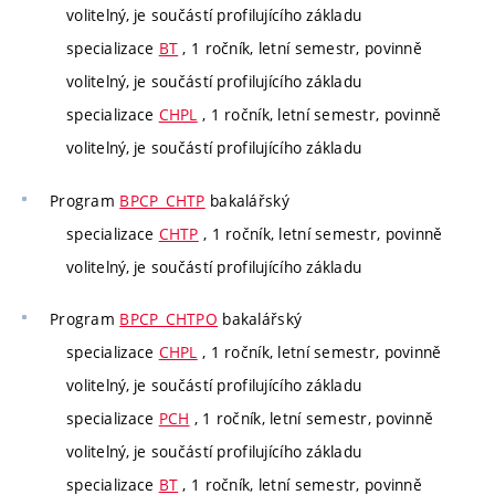
volitelný, je součástí profilujícího základu
specializace
BT
, 1 ročník, letní semestr, povinně
volitelný, je součástí profilujícího základu
specializace
CHPL
, 1 ročník, letní semestr, povinně
volitelný, je součástí profilujícího základu
Program
BPCP_CHTP
bakalářský
specializace
CHTP
, 1 ročník, letní semestr, povinně
volitelný, je součástí profilujícího základu
Program
BPCP_CHTPO
bakalářský
specializace
CHPL
, 1 ročník, letní semestr, povinně
volitelný, je součástí profilujícího základu
specializace
PCH
, 1 ročník, letní semestr, povinně
volitelný, je součástí profilujícího základu
specializace
BT
, 1 ročník, letní semestr, povinně