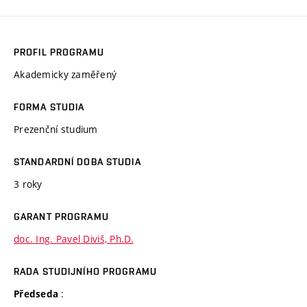
PROFIL PROGRAMU
Akademicky zaměřený
FORMA STUDIA
Prezenční studium
STANDARDNÍ DOBA STUDIA
3 roky
GARANT PROGRAMU
doc. Ing. Pavel Diviš, Ph.D.
RADA STUDIJNÍHO PROGRAMU
:
Předseda