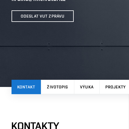
ODESLAT VUT ZPRÁVU
KONTAKT
ŽIVOTOPIS
VÝUKA
PROJEKTY
KONTAKTY