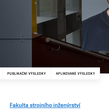
PUBLIKAČNÍ VÝSLEDKY
APLIKOVANÉ VÝSLEDKY
Fakulta strojního inženýrství