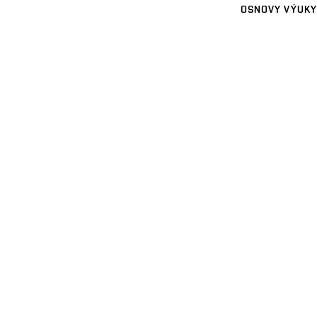
OSNOVY VÝUKY