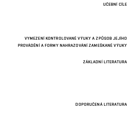
UČEBNÍ CÍLE
VYMEZENÍ KONTROLOVANÉ VÝUKY A ZPŮSOB JEJÍHO
PROVÁDĚNÍ A FORMY NAHRAZOVÁNÍ ZAMEŠKANÉ VÝUKY
ZÁKLADNÍ LITERATURA
DOPORUČENÁ LITERATURA