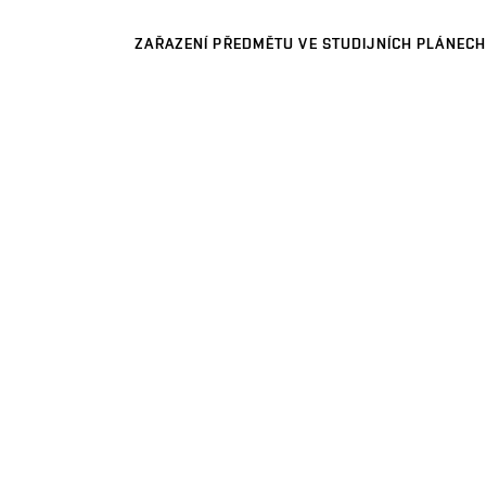
ZAŘAZENÍ PŘEDMĚTU VE STUDIJNÍCH PLÁNECH