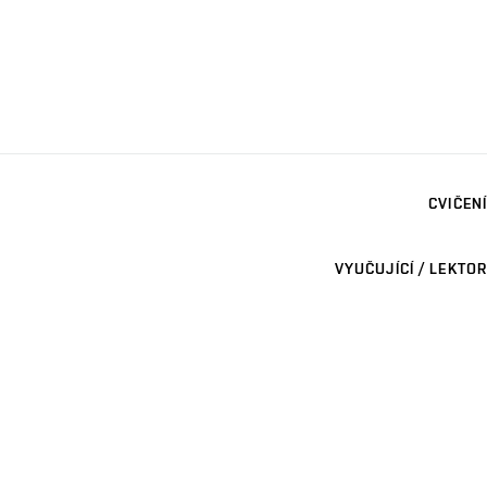
CVIČENÍ
VYUČUJÍCÍ / LEKTOR