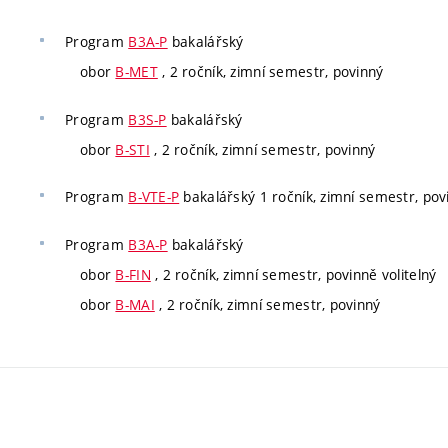
Program
B3A-P
bakalářský
obor
B-MET
, 2 ročník, zimní semestr, povinný
Program
B3S-P
bakalářský
obor
B-STI
, 2 ročník, zimní semestr, povinný
Program
B-VTE-P
bakalářský 1 ročník, zimní semestr, pov
Program
B3A-P
bakalářský
obor
B-FIN
, 2 ročník, zimní semestr, povinně volitelný
obor
B-MAI
, 2 ročník, zimní semestr, povinný