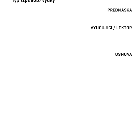
PŘEDNÁŠKA
VYUČUJÍCÍ / LEKTOR
OSNOVA