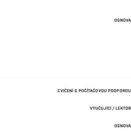
OSNOVA
CVIČENÍ S POČÍTAČOVOU PODPOROU
VYUČUJÍCÍ / LEKTOR
OSNOVA