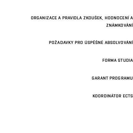
ORGANIZACE A PRAVIDLA ZKOUŠEK, HODNOCENÍ A
ZNÁMKOVÁNÍ
POŽADAVKY PRO ÚSPĚŠNÉ ABSOLVOVÁNÍ
FORMA STUDIA
GARANT PROGRAMU
KOORDINÁTOR ECTS