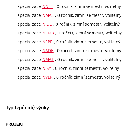
specializace
NNET
, 0 ročník, zimní semestr, volitelný
specializace
NMAL
, 0 ročník, zimní semestr, volitelný
specializace
NIDE
, 0 ročník, zimní semestr, volitelný
specializace
NEMB
, 0 ročník, zimní semestr, volitelný
specializace
NSPE
, 0 ročník, zimní semestr, volitelný
specializace
NADE
, 0 ročník, zimní semestr, volitelný
specializace
NMAT
, 0 ročník, zimní semestr, volitelný
specializace
NISY
, 0 ročník, zimní semestr, volitelný
specializace
NVER
, 0 ročník, zimní semestr, volitelný
Typ (způsob) výuky
PROJEKT