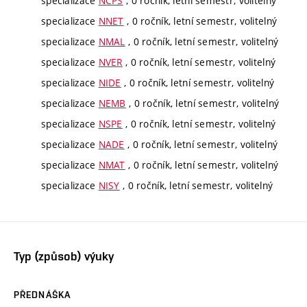
specializace
NCPS
, 0 ročník, letní semestr, volitelný
specializace
NNET
, 0 ročník, letní semestr, volitelný
specializace
NMAL
, 0 ročník, letní semestr, volitelný
specializace
NVER
, 0 ročník, letní semestr, volitelný
specializace
NIDE
, 0 ročník, letní semestr, volitelný
specializace
NEMB
, 0 ročník, letní semestr, volitelný
specializace
NSPE
, 0 ročník, letní semestr, volitelný
specializace
NADE
, 0 ročník, letní semestr, volitelný
specializace
NMAT
, 0 ročník, letní semestr, volitelný
specializace
NISY
, 0 ročník, letní semestr, volitelný
Typ (způsob) výuky
PŘEDNÁŠKA