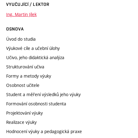
VYUČUJÍCÍ / LEKTOR
Ing. Martin Jílek
OSNOVA
Úvod do studia
Výukové cíle a učební úlohy
Učivo, jeho didaktická analýza
Strukturování učiva
Formy a metody výuky
Osobnost učitele
Student a měření výsledků jeho výuky
Formování osobnosti studenta
Projektování výuky
Realizace výuky
Hodnocení výuky a pedagogická praxe