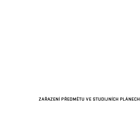
ZAŘAZENÍ PŘEDMĚTU VE STUDIJNÍCH PLÁNECH