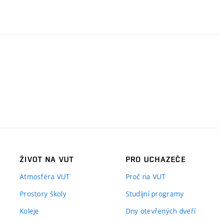
ŽIVOT NA VUT
PRO UCHAZEČE
Atmosféra VUT
Proč na VUT
Prostory školy
Studijní programy
Koleje
Dny otevřených dveří