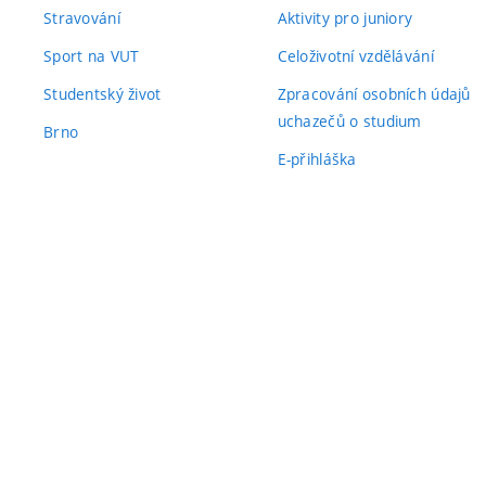
Stravování
Aktivity pro juniory
Sport na VUT
Celoživotní vzdělávání
Studentský život
Zpracování osobních údajů
uchazečů o studium
Brno
E-přihláška