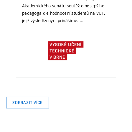
Akademického senátu soutěž o nejlepšího
pedagoga dle hodnocení studentů na VUT,
jejíž výsledky nyní přinášíme. ...
ZOBRAZIT VÍCE