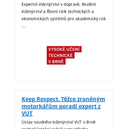
Expertní inženýrství v dopravě, Realitní
inženýrství a Řízení rizik technických a
ekonomických systémů pro akademický rok
...
Keep Respect. Těžce zraněným
motorkářům poradí expert z
VUT
Ústav soudního inženýrství VUT v Brně