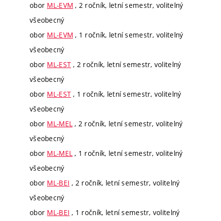
obor
ML-EVM
, 2 ročník, letní semestr, volitelný
všeobecný
obor
ML-EVM
, 1 ročník, letní semestr, volitelný
všeobecný
obor
ML-EST
, 2 ročník, letní semestr, volitelný
všeobecný
obor
ML-EST
, 1 ročník, letní semestr, volitelný
všeobecný
obor
ML-MEL
, 2 ročník, letní semestr, volitelný
všeobecný
obor
ML-MEL
, 1 ročník, letní semestr, volitelný
všeobecný
obor
ML-BEI
, 2 ročník, letní semestr, volitelný
všeobecný
obor
ML-BEI
, 1 ročník, letní semestr, volitelný