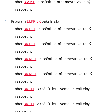
obor
B-AMT
, 3 ročník, letní semestr, volitelný
všeobecný
Program
EEKR-BK
bakalářský
obor
BK-EST
, 3 ročník, letní semestr, volitelný
všeobecný
obor
BK-EST
, 2 ročník, letní semestr, volitelný
všeobecný
obor
BK-MET
, 3 ročník, letní semestr, volitelný
všeobecný
obor
BK-MET
, 2 ročník, letní semestr, volitelný
všeobecný
obor
BK-TLI
, 3 ročník, letní semestr, volitelný
všeobecný
obor
BK-TLI
, 2 ročník, letní semestr, volitelný
všeobecný