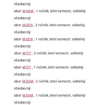
všeobecný
obor
M-KAM
, 1 ročník, letní semestr, volitelný
všeobecný
obor
M-EEN
, 2 ročník, letní semestr, volitelný
všeobecný
obor
M-EEN
, 1 ročník, letní semestr, volitelný
všeobecný
obor
M-TIT
, 2 ročník, letní semestr, volitelný
všeobecný
obor
M-TIT
, 1 ročník, letní semestr, volitelný
všeobecný
obor
M-EVM
, 2 ročník, letní semestr, volitelný
všeobecný
obor
M-EVM
, 1 ročník, letní semestr, volitelný
všeobecný