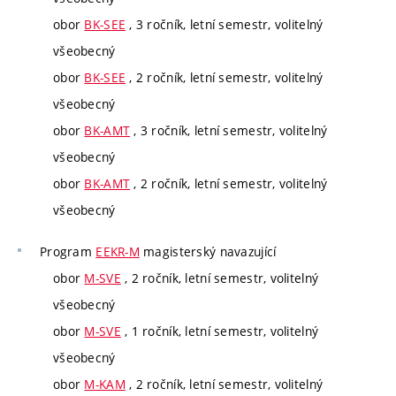
obor
BK-SEE
, 3 ročník, letní semestr, volitelný
všeobecný
obor
BK-SEE
, 2 ročník, letní semestr, volitelný
všeobecný
obor
BK-AMT
, 3 ročník, letní semestr, volitelný
všeobecný
obor
BK-AMT
, 2 ročník, letní semestr, volitelný
všeobecný
Program
EEKR-M
magisterský navazující
obor
M-SVE
, 2 ročník, letní semestr, volitelný
všeobecný
obor
M-SVE
, 1 ročník, letní semestr, volitelný
všeobecný
obor
M-KAM
, 2 ročník, letní semestr, volitelný