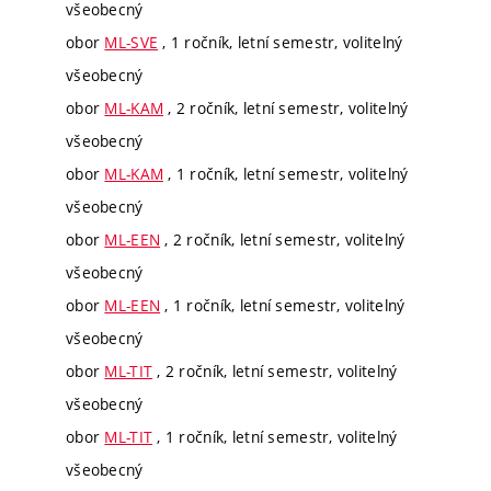
všeobecný
obor
ML-SVE
, 1 ročník, letní semestr, volitelný
všeobecný
obor
ML-KAM
, 2 ročník, letní semestr, volitelný
všeobecný
obor
ML-KAM
, 1 ročník, letní semestr, volitelný
všeobecný
obor
ML-EEN
, 2 ročník, letní semestr, volitelný
všeobecný
obor
ML-EEN
, 1 ročník, letní semestr, volitelný
všeobecný
obor
ML-TIT
, 2 ročník, letní semestr, volitelný
všeobecný
obor
ML-TIT
, 1 ročník, letní semestr, volitelný
všeobecný