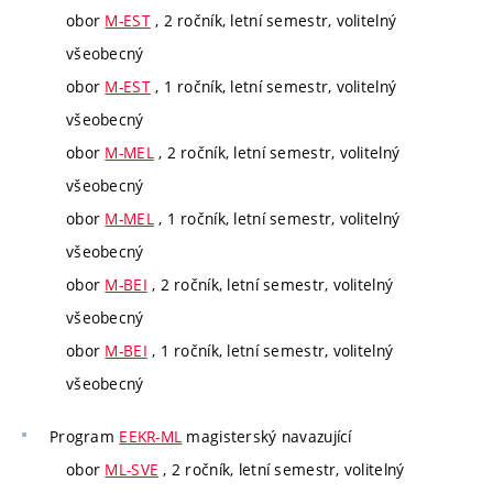
obor
M-EST
, 2 ročník, letní semestr, volitelný
všeobecný
obor
M-EST
, 1 ročník, letní semestr, volitelný
všeobecný
obor
M-MEL
, 2 ročník, letní semestr, volitelný
všeobecný
obor
M-MEL
, 1 ročník, letní semestr, volitelný
všeobecný
obor
M-BEI
, 2 ročník, letní semestr, volitelný
všeobecný
obor
M-BEI
, 1 ročník, letní semestr, volitelný
všeobecný
Program
EEKR-ML
magisterský navazující
obor
ML-SVE
, 2 ročník, letní semestr, volitelný