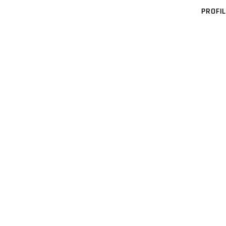
PROFIL