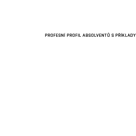
PROFESNÍ PROFIL ABSOLVENTŮ S PŘÍKLADY