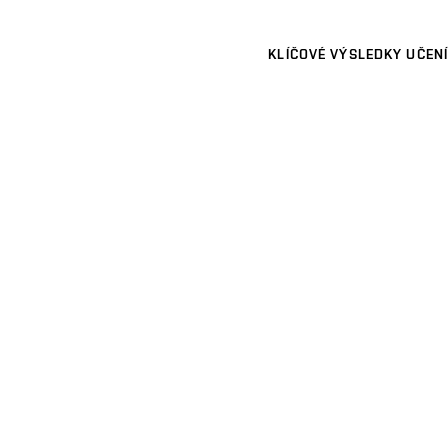
KLÍČOVÉ VÝSLEDKY UČENÍ