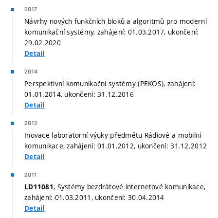
2017
Návrhy nových funkčních bloků a algoritmů pro moderní
komunikační systémy, zahájení: 01.03.2017, ukončení:
29.02.2020
Detail
2014
Perspektivní komunikační systémy (PEKOS), zahájení:
01.01.2014, ukončení: 31.12.2016
Detail
2012
Inovace laboratorní výuky předmětu Rádiové a mobilní
komunikace, zahájení: 01.01.2012, ukončení: 31.12.2012
Detail
2011
, Systémy bezdrátové internetové komunikace,
LD11081
zahájení: 01.03.2011, ukončení: 30.04.2014
Detail