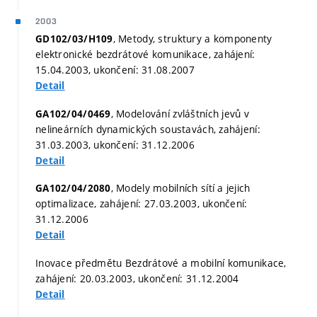
2003
, Metody, struktury a komponenty
GD102/03/H109
elektronické bezdrátové komunikace, zahájení:
15.04.2003, ukončení: 31.08.2007
Detail
, Modelování zvláštních jevů v
GA102/04/0469
nelineárních dynamických soustavách, zahájení:
31.03.2003, ukončení: 31.12.2006
Detail
, Modely mobilních sítí a jejich
GA102/04/2080
optimalizace, zahájení: 27.03.2003, ukončení:
31.12.2006
Detail
Inovace předmětu Bezdrátové a mobilní komunikace,
zahájení: 20.03.2003, ukončení: 31.12.2004
Detail