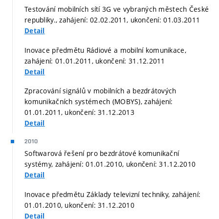
Testování mobilních sítí 3G ve vybraných městech České
republiky., zahájení: 02.02.2011, ukončení: 01.03.2011
Detail
Inovace předmětu Rádiové a mobilní komunikace,
zahájení: 01.01.2011, ukončení: 31.12.2011
Detail
Zpracování signálů v mobilních a bezdrátových
komunikačních systémech (MOBYS), zahájení:
01.01.2011, ukončení: 31.12.2013
Detail
2010
Softwarová řešení pro bezdrátové komunikační
systémy, zahájení: 01.01.2010, ukončení: 31.12.2010
Detail
Inovace předmětu Základy televizní techniky, zahájení:
01.01.2010, ukončení: 31.12.2010
Detail