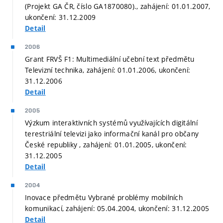
(Projekt GA ČR, číslo GA1870080)., zahájení: 01.01.2007,
ukončení: 31.12.2009
Detail
2006
Grant FRVŠ F1: Multimediální učební text předmětu
Televizní technika, zahájení: 01.01.2006, ukončení:
31.12.2006
Detail
2005
Výzkum interaktivních systémů využívajících digitální
terestriální televizi jako informační kanál pro občany
České republiky , zahájení: 01.01.2005, ukončení:
31.12.2005
Detail
2004
Inovace předmětu Vybrané problémy mobilních
komunikací, zahájení: 05.04.2004, ukončení: 31.12.2005
Detail