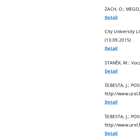
ZACH, O.; MEGO,
Detail
City University 
(10.09.2015)
Detail
STANĚK, M.:
Voc
Detail
ŠEBESTA, J.; POS
http://www.urel
Detail
ŠEBESTA, J.; POS
http://www.urel
Detail