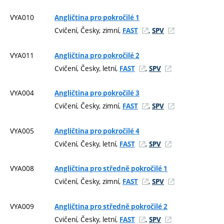
VYA010
Angličtina pro pokročilé 1
Cvičení, Česky, zimní,
,
FAST
SPV
VYA011
Angličtina pro pokročilé 2
Cvičení, Česky, letní,
,
FAST
SPV
VYA004
Angličtina pro pokročilé 3
Cvičení, Česky, zimní,
,
FAST
SPV
VYA005
Angličtina pro pokročilé 4
Cvičení, Česky, letní,
,
FAST
SPV
VYA008
Angličtina pro středně pokročilé 1
Cvičení, Česky, zimní,
,
FAST
SPV
VYA009
Angličtina pro středně pokročilé 2
Cvičení, Česky, letní,
,
FAST
SPV