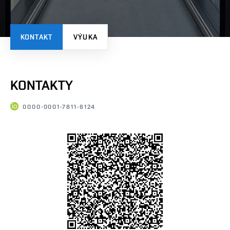
KONTAKT
VÝUKA
KONTAKTY
0000-0001-7811-6124