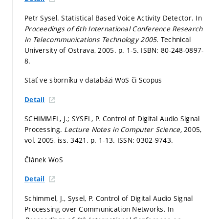
Petr Sysel. Statistical Based Voice Activity Detector. In
Proceedings of 6th International Conference Research
In Telecommunications Technology 2005.
Technical
University of Ostrava, 2005.
p. 1-5.
ISBN: 80-248-0897-
8.
Stať ve sborníku v databázi WoS či Scopus
Detail
SCHIMMEL, J.; SYSEL, P. Control of Digital Audio Signal
Processing.
Lecture Notes in Computer Science,
2005,
vol. 2005, iss. 3421,
p. 1-13.
ISSN: 0302-9743.
Článek WoS
Detail
Schimmel, J., Sysel, P. Control of Digital Audio Signal
Processing over Communication Networks. In