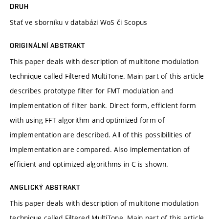
DRUH
Stať ve sborníku v databázi WoS či Scopus
ORIGINÁLNÍ ABSTRAKT
This paper deals with description of multitone modulation
technique called Filtered MultiTone. Main part of this article
describes prototype filter for FMT modulation and
implementation of filter bank. Direct form, efficient form
with using FFT algorithm and optimized form of
implementation are described. All of this possibilities of
implementation are compared. Also implementation of
efficient and optimized algorithms in C is shown.
ANGLICKÝ ABSTRAKT
This paper deals with description of multitone modulation
technique called Filtered MultiTone. Main part of this article