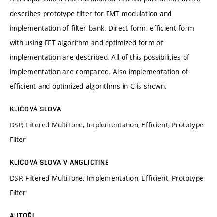
describes prototype filter for FMT modulation and
implementation of filter bank. Direct form, efficient form
with using FFT algorithm and optimized form of
implementation are described. All of this possibilities of
implementation are compared. Also implementation of
efficient and optimized algorithms in C is shown.
KLÍČOVÁ SLOVA
DSP, Filtered MultiTone, Implementation, Efficient, Prototype
Filter
KLÍČOVÁ SLOVA V ANGLIČTINĚ
DSP, Filtered MultiTone, Implementation, Efficient, Prototype
Filter
AUTOŘI