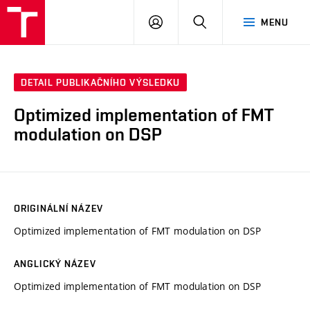
VUT
PŘIHLÁSIT
HLEDAT
MENU
SE
DETAIL PUBLIKAČNÍHO VÝSLEDKU
Optimized implementation of FMT
modulation on DSP
ORIGINÁLNÍ NÁZEV
Optimized implementation of FMT modulation on DSP
ANGLICKÝ NÁZEV
Optimized implementation of FMT modulation on DSP