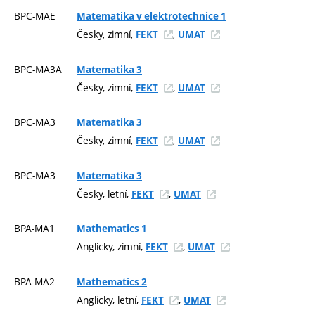
BPC-MAE
Matematika v elektrotechnice 1
Česky, zimní,
,
FEKT
UMAT
BPC-MA3A
Matematika 3
Česky, zimní,
,
FEKT
UMAT
BPC-MA3
Matematika 3
Česky, zimní,
,
FEKT
UMAT
BPC-MA3
Matematika 3
Česky, letní,
,
FEKT
UMAT
BPA-MA1
Mathematics 1
Anglicky, zimní,
,
FEKT
UMAT
BPA-MA2
Mathematics 2
Anglicky, letní,
,
FEKT
UMAT