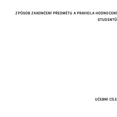
ZPŮSOB ZAKONČENÍ PŘEDMĚTU A PRAVIDLA HODNOCENÍ
STUDENTŮ
UČEBNÍ CÍLE