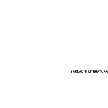
ZÁKLADNÍ LITERATURA