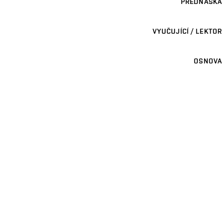
PŘEDNÁŠKA
VYUČUJÍCÍ / LEKTOR
OSNOVA