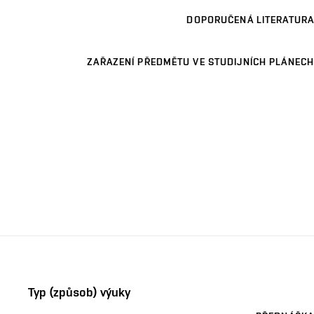
DOPORUČENÁ LITERATURA
ZAŘAZENÍ PŘEDMĚTU VE STUDIJNÍCH PLÁNECH
Typ (způsob) výuky