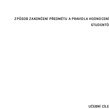
ZPŮSOB ZAKONČENÍ PŘEDMĚTU A PRAVIDLA HODNOCENÍ
STUDENTŮ
UČEBNÍ CÍLE