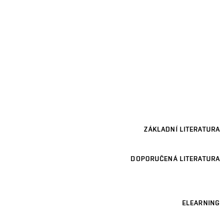
ZÁKLADNÍ LITERATURA
DOPORUČENÁ LITERATURA
ELEARNING