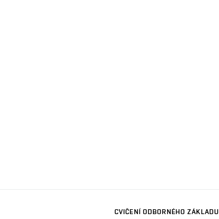
CVIČENÍ ODBORNÉHO ZÁKLADU