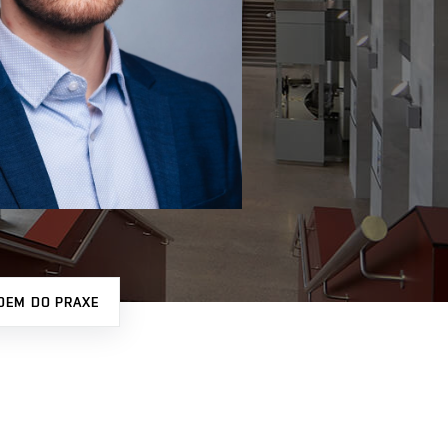
DEM DO PRAXE