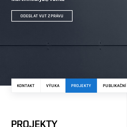
ODESLAT VUT ZPRÁVU
KONTAKT
VÝUKA
PROJEKTY
PUBLIKAČNÍ
PROJEKTY