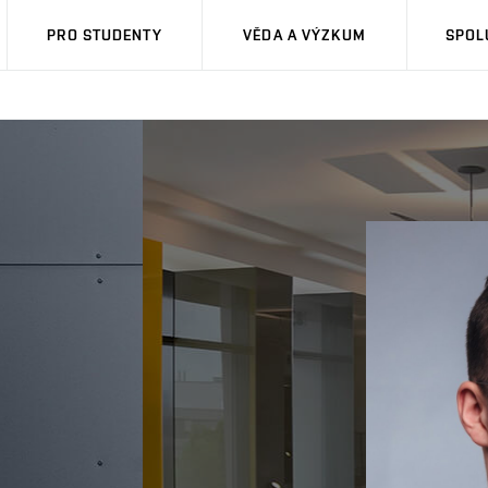
PRO STUDENTY
VĚDA A VÝZKUM
SPOL