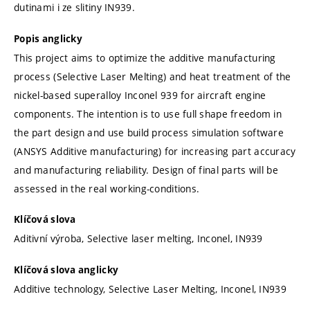
dutinami i ze slitiny IN939.
Popis anglicky
This project aims to optimize the additive manufacturing
process (Selective Laser Melting) and heat treatment of the
nickel-based superalloy Inconel 939 for aircraft engine
components. The intention is to use full shape freedom in
the part design and use build process simulation software
(ANSYS Additive manufacturing) for increasing part accuracy
and manufacturing reliability. Design of final parts will be
assessed in the real working-conditions.
Klíčová slova
Aditivní výroba, Selective laser melting, Inconel, IN939
Klíčová slova anglicky
Additive technology, Selective Laser Melting, Inconel, IN939