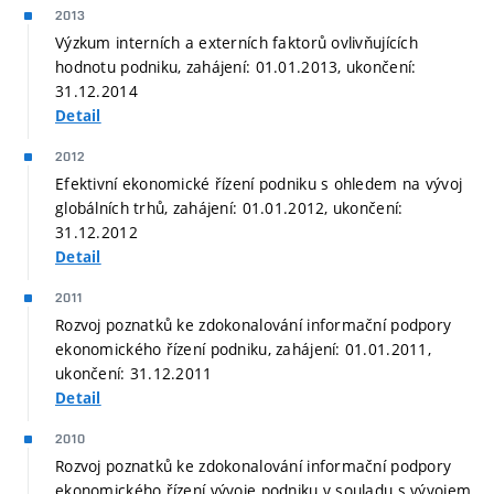
2013
Výzkum interních a externích faktorů ovlivňujících
hodnotu podniku, zahájení: 01.01.2013, ukončení:
31.12.2014
Detail
2012
Efektivní ekonomické řízení podniku s ohledem na vývoj
globálních trhů, zahájení: 01.01.2012, ukončení:
31.12.2012
Detail
2011
Rozvoj poznatků ke zdokonalování informační podpory
ekonomického řízení podniku, zahájení: 01.01.2011,
ukončení: 31.12.2011
Detail
2010
Rozvoj poznatků ke zdokonalování informační podpory
ekonomického řízení vývoje podniku v souladu s vývojem