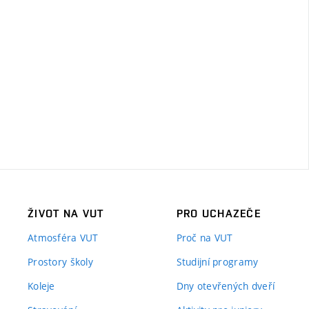
ŽIVOT NA VUT
PRO UCHAZEČE
Atmosféra VUT
Proč na VUT
Prostory školy
Studijní programy
Koleje
Dny otevřených dveří