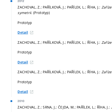
2012
ZACHOVAL, Z.; PAŘÍLKOVÁ, J.; PAŘÍLEK, L.; ŘÍHA, J.:
Zaříze
symetrii
. (Prototyp)
Prototyp
Detail
ZACHOVAL, Z.; PAŘÍLKOVÁ, J.; PAŘÍLEK, L.; ŘÍHA, J.:
Zaříze
Prototyp
Detail
ZACHOVAL, Z.; PAŘÍLKOVÁ, J.; PAŘÍLEK, L.; ŘÍHA, J.:
Zaříze
Prototyp
Detail
2010
ZACHOVAL, Z.; SRNA, J.; ČEJDA, M.; PAŘÍLEK, L.; ŘÍHA, J.: