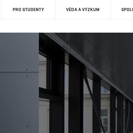
PRO STUDENTY
VĚDA A VÝZKUM
SPOL