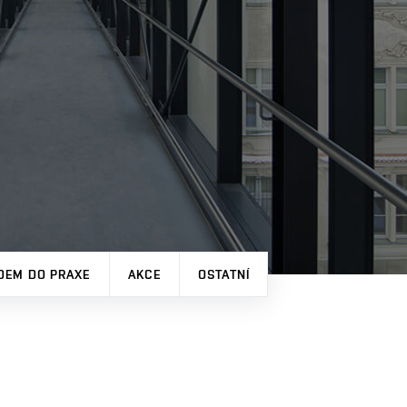
DEM DO PRAXE
AKCE
OSTATNÍ