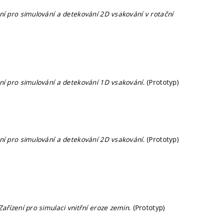
ní pro simulování a detekování 2D vsakování v rotační
ní pro simulování a detekování 1D vsakování
. (Prototyp)
ní pro simulování a detekování 2D vsakování
. (Prototyp)
Zařízení pro simulaci vnitřní eroze zemin
. (Prototyp)