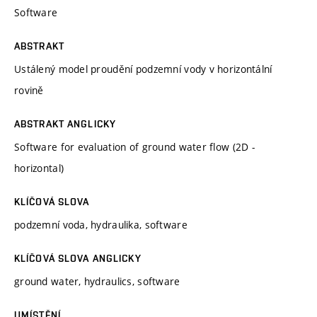
Software
ABSTRAKT
Ustálený model proudění podzemní vody v horizontální
rovině
ABSTRAKT ANGLICKY
Software for evaluation of ground water flow (2D -
horizontal)
KLÍČOVÁ SLOVA
podzemní voda, hydraulika, software
KLÍČOVÁ SLOVA ANGLICKY
ground water, hydraulics, software
UMÍSTĚNÍ