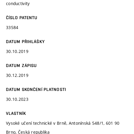
conductivity
ČÍSLO PATENTU
33584
DATUM PŘIHLÁŠKY
30.10.2019
DATUM ZÁPISU
30.12.2019
DATUM SKONČENÍ PLATNOSTI
30.10.2023
VLASTNÍK
Vysoké učení technické v Brně, Antonínská 548/1, 601 90
Brno, Česká republika