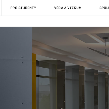
PRO STUDENTY
VĚDA A VÝZKUM
SPOL