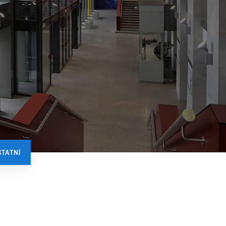
STATNÍ