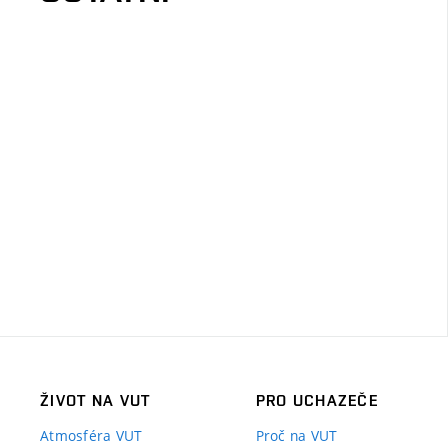
ŽIVOT NA VUT
PRO UCHAZEČE
Atmosféra VUT
Proč na VUT