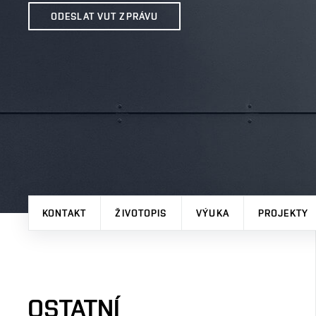
ODESLAT VUT ZPRÁVU
KONTAKT
ŽIVOTOPIS
VÝUKA
PROJEKTY
OSTATNÍ