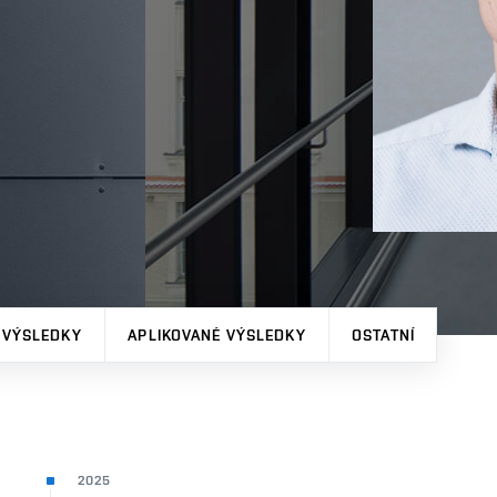
 VÝSLEDKY
APLIKOVANÉ VÝSLEDKY
OSTATNÍ
2025