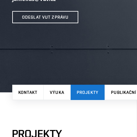
ODESLAT VUT ZPRÁVU
KONTAKT
VÝUKA
PROJEKTY
PUBLIKAČNÍ
PROJEKTY