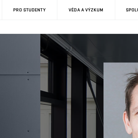
PRO STUDENTY
VĚDA A VÝZKUM
SPOL