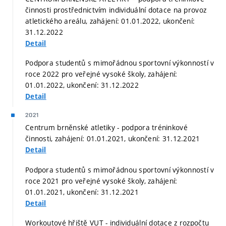
činnosti prostřednictvím individuální dotace na provoz
atletického areálu, zahájení: 01.01.2022, ukončení:
31.12.2022
Detail
Podpora studentů s mimořádnou sportovní výkonností v
roce 2022 pro veřejné vysoké školy, zahájení:
01.01.2022, ukončení: 31.12.2022
Detail
2021
Centrum brněnské atletiky - podpora tréninkové
činnosti, zahájení: 01.01.2021, ukončení: 31.12.2021
Detail
Podpora studentů s mimořádnou sportovní výkonností v
roce 2021 pro veřejné vysoké školy, zahájení:
01.01.2021, ukončení: 31.12.2021
Detail
Workoutové hřiště VUT - individuální dotace z rozpočtu