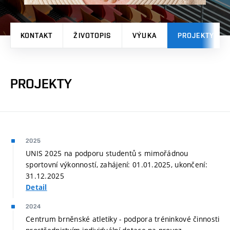
KONTAKT
ŽIVOTOPIS
VÝUKA
PROJEKTY
PROJEKTY
2025
UNIS 2025 na podporu studentů s mimořádnou
sportovní výkonností, zahájení: 01.01.2025, ukončení:
31.12.2025
Detail
2024
Centrum brněnské atletiky - podpora tréninkové činnosti