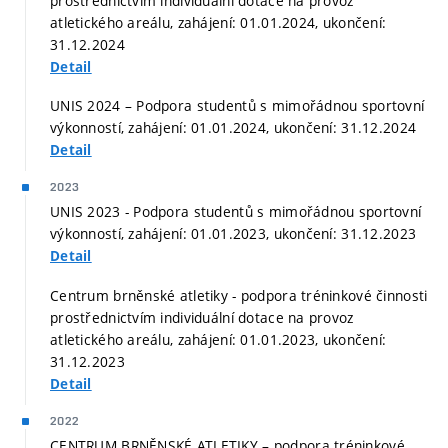
prostřednictvím individuální dotace na provoz
atletického areálu, zahájení: 01.01.2024, ukončení:
31.12.2024
Detail
UNIS 2024 – Podpora studentů s mimořádnou sportovní
výkonností, zahájení: 01.01.2024, ukončení: 31.12.2024
Detail
2023
UNIS 2023 - Podpora studentů s mimořádnou sportovní
výkonností, zahájení: 01.01.2023, ukončení: 31.12.2023
Detail
Centrum brněnské atletiky - podpora tréninkové činnosti
prostřednictvím individuální dotace na provoz
atletického areálu, zahájení: 01.01.2023, ukončení:
31.12.2023
Detail
2022
CENTRUM BRNĚNSKÉ ATLETIKY – podpora tréninkové