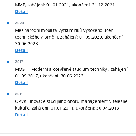
MMB, zahájení: 01.01.2021, ukončení: 31.12.2021
Detail
2020
Mezinárodní mobilita výzkumníků Vysokého učení
technického v Brně II, zahájení: 01.09.2020, ukončení:
30.06.2023
Detail
2017
MOST - Moderní a otevřené studium techniky , zahájení:
01.09.2017, ukončení: 30.06.2023
Detail
2011
OPVK - inovace studijního oboru management v tělesné
kultuře, zahájení: 01.01.2011, ukončení: 30.04.2013
Detail