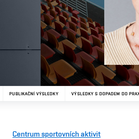
PUBLIKAČNÍ VÝSLEDKY
VÝSLEDKY S DOPADEM DO PRA
Centrum sportovních aktivit