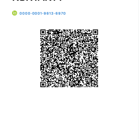
0000-0001-9613-6970