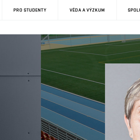
PRO STUDENTY
VĚDA A VÝZKUM
SPOL