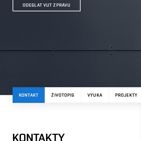
ODESLAT VUT ZPRÁVU
KONTAKT
ŽIVOTOPIS
VÝUKA
PROJEKTY
KONTAKTY