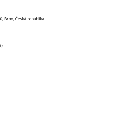
0, Brno, Česká republika
9)