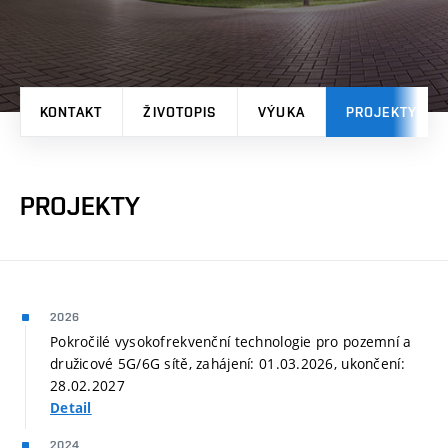
KONTAKT
ŽIVOTOPIS
VÝUKA
PROJEKTY
PROJEKTY
2026
Pokročilé vysokofrekvenční technologie pro pozemní a
družicové 5G/6G sítě, zahájení: 01.03.2026, ukončení:
28.02.2027
Detail
2024