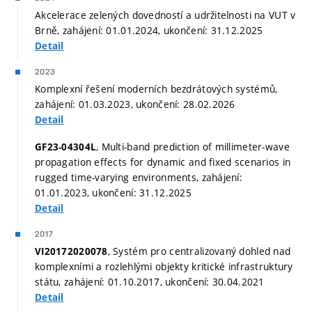
Akcelerace zelených dovedností a udržitelnosti na VUT v
Brně, zahájení: 01.01.2024, ukončení: 31.12.2025
Detail
2023
Komplexní řešení moderních bezdrátových systémů,
zahájení: 01.03.2023, ukončení: 28.02.2026
Detail
, Multi-band prediction of millimeter-wave
GF23-04304L
propagation effects for dynamic and fixed scenarios in
rugged time-varying environments, zahájení:
01.01.2023, ukončení: 31.12.2025
Detail
2017
, Systém pro centralizovaný dohled nad
VI20172020078
komplexními a rozlehlými objekty kritické infrastruktury
státu, zahájení: 01.10.2017, ukončení: 30.04.2021
Detail