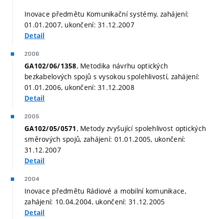
Inovace předmětu Komunikační systémy, zahájení:
01.01.2007, ukončení: 31.12.2007
Detail
2006
, Metodika návrhu optických
GA102/06/1358
bezkabelových spojů s vysokou spolehlivostí, zahájení:
01.01.2006, ukončení: 31.12.2008
Detail
2005
, Metody zvyšující spolehlivost optických
GA102/05/0571
směrových spojů, zahájení: 01.01.2005, ukončení:
31.12.2007
Detail
2004
Inovace předmětu Rádiové a mobilní komunikace,
zahájení: 10.04.2004, ukončení: 31.12.2005
Detail