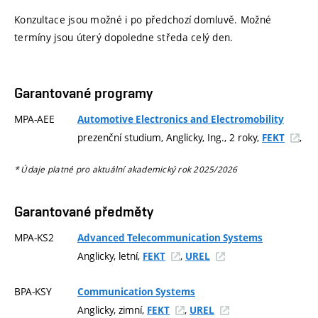
Konzultace jsou možné i po předchozí domluvě. Možné
termíny jsou úterý dopoledne středa celý den.
Garantované programy
MPA-AEE
Automotive Electronics and Electromobility
prezenční studium, Anglicky, Ing., 2 roky,
,
FEKT
* Údaje platné pro aktuální akademický rok 2025/2026
Garantované předměty
MPA-KS2
Advanced Telecommunication Systems
Anglicky, letní,
,
FEKT
UREL
BPA-KSY
Communication Systems
Anglicky, zimní,
,
FEKT
UREL