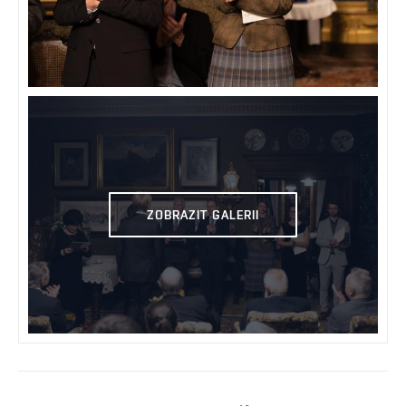
ZOBRAZIT GALERII