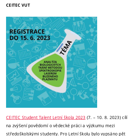
CEITEC VUT
CEITEC Student Talent Letní škola 2023
(7. – 10. 8. 2023) cílí
na zvýšení povědomí o vědecké práci a výzkumu mezi
středoškolskými studenty. Pro Letní školu bylo vypsáno pět