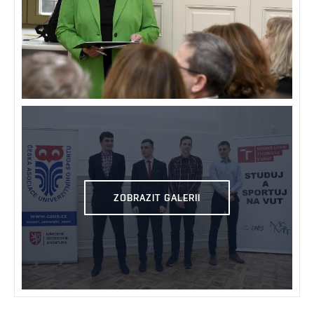
ZOBRAZIT GALERII