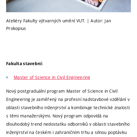
Ateliéry Fakulty výtvarných umění VUT. | Autor: Jan
Prokopius
Fakulta stavební:
Master of Science in Civil Engineering
Nový postgraduální program Master of Science in Civil
Engineering je zaměřený na profesní nadstavbové vzdělání v
oblasti stavebního inženýrství a kombinuje technické znalosti
s těmi manažerskými. Nový program odpovídá na
dlouhodobý trend nedostatku odborníků v oblasti stavebního
inženýrství na českém i zahraničním trhu a silnou poptávku