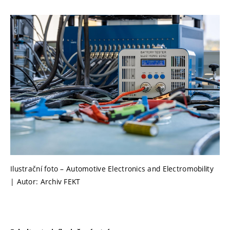
Ilustrační foto – Automotive Electronics and Electromobility
| Autor: Archiv FEKT