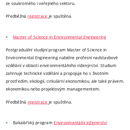
ze soukromého i veřejného sektoru.
Předběžná
registrace
je spuštěna.
Master of Science in Environmental Engineering
Postgraduální studijní program Master of Science in
Environmental Engineering nabídne profesní nadstavbové
vzdělání v oblasti environmentálního inženýrství. Studium
zahrnuje technické vzdělání a propojuje ho s životním
prostředím, ekologií, cirkulární ekonomikou, ale také právem,
ekonomikou nebo projektovým managementem.
Předběžná
registrace
je spuštěna.
Bakalářský program
Environmentální inženýrství