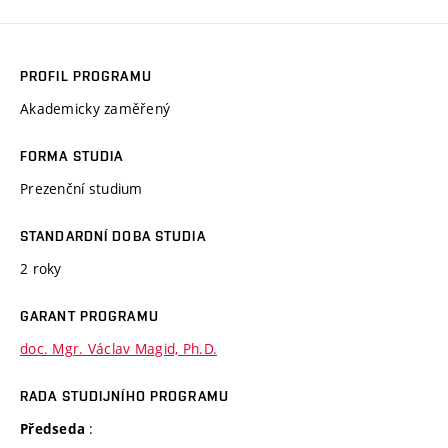
PROFIL PROGRAMU
Akademicky zaměřený
FORMA STUDIA
Prezenční studium
STANDARDNÍ DOBA STUDIA
2 roky
GARANT PROGRAMU
doc. Mgr. Václav Magid, Ph.D.
RADA STUDIJNÍHO PROGRAMU
:
Předseda