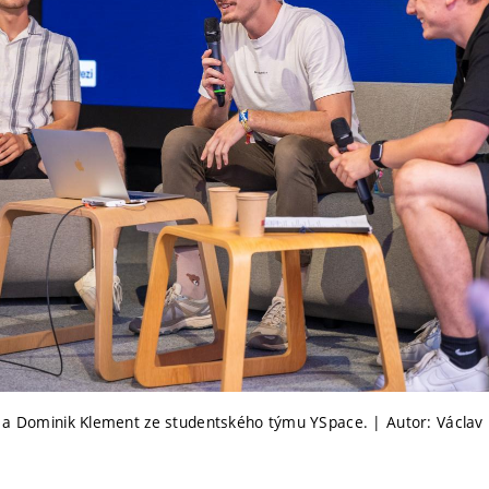
 a Dominik Klement ze studentského týmu YSpace. | Autor: Václav