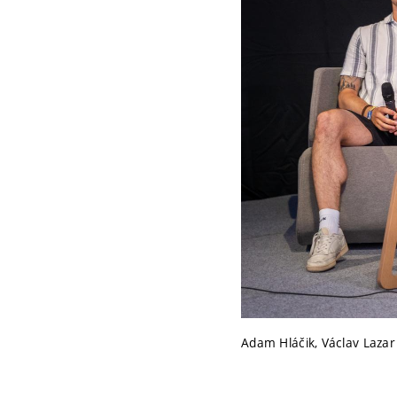
Adam Hláčik, Václav Lazar