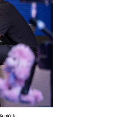
 Koníček