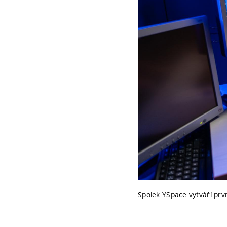
Spolek YSpace vytváří prvn