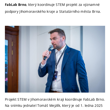
, který koordinuje STEM projekt za významné
FabLab Brno
podpory
Jihomoravského kraje a Statutárního města Brna
.
Projekt STEM v Jihomoravském kraji koordinuje FabLab Brno.
Na snímku jednatel Tomáš Mejzlík, který je od 1. ledna 2025