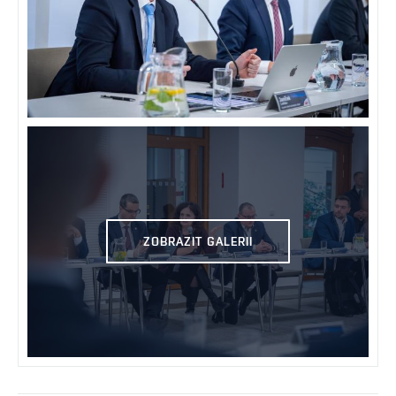
ZOBRAZIT GALERII