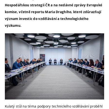
Hospodářskou strategii ČR a na nedávné zprávy Evropské
komise, včetně reportu Maria Draghiho, které zdůrazňují
význam investic do vzdělávání a technologického
výzkumu.
Kulatý stůl na téma podpory technického vzdělávání proběhl