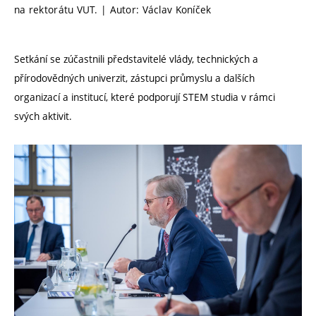
na rektorátu VUT. | Autor: Václav Koníček
Setkání se zúčastnili představitelé vlády, technických a
přírodovědných univerzit, zástupci průmyslu a dalších
organizací a institucí, které podporují STEM studia v rámci
svých aktivit.