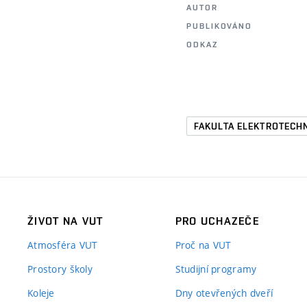
AUTOR
PUBLIKOVÁNO
ODKAZ
FAKULTA ELEKTROTECH
ŽIVOT NA VUT
PRO UCHAZEČE
Atmosféra VUT
Proč na VUT
Prostory školy
Studijní programy
Koleje
Dny otevřených dveří