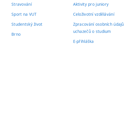
Stravování
Aktivity pro juniory
Sport na VUT
Celoživotní vzdělávání
Studentský život
Zpracování osobních údajů
uchazečů o studium
Brno
E-přihláška