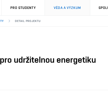
PRO STUDENTY
VĚDA A VÝZKUM
SPOL
KTY
DETAIL PROJEKTU
pro udržitelnou energetiku