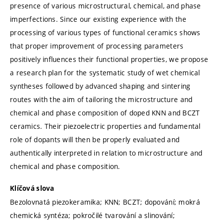
presence of various microstructural, chemical, and phase
imperfections. Since our existing experience with the
processing of various types of functional ceramics shows
that proper improvement of processing parameters
positively influences their functional properties, we propose
a research plan for the systematic study of wet chemical
syntheses followed by advanced shaping and sintering
routes with the aim of tailoring the microstructure and
chemical and phase composition of doped KNN and BCZT
ceramics. Their piezoelectric properties and fundamental
role of dopants will then be properly evaluated and
authentically interpreted in relation to microstructure and
chemical and phase composition.
Klíčová slova
Bezolovnatá piezokeramika; KNN; BCZT; dopování; mokrá
chemická syntéza; pokročilé tvarování a slinování;