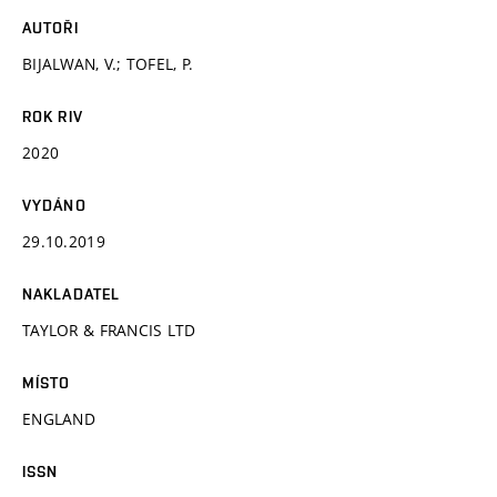
AUTOŘI
BIJALWAN, V.; TOFEL, P.
ROK RIV
2020
VYDÁNO
29.10.2019
NAKLADATEL
TAYLOR & FRANCIS LTD
MÍSTO
ENGLAND
ISSN