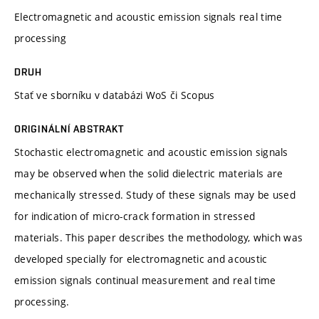
Electromagnetic and acoustic emission signals real time
processing
DRUH
Stať ve sborníku v databázi WoS či Scopus
ORIGINÁLNÍ ABSTRAKT
Stochastic electromagnetic and acoustic emission signals
may be observed when the solid dielectric materials are
mechanically stressed. Study of these signals may be used
for indication of micro-crack formation in stressed
materials. This paper describes the methodology, which was
developed specially for electromagnetic and acoustic
emission signals continual measurement and real time
processing.