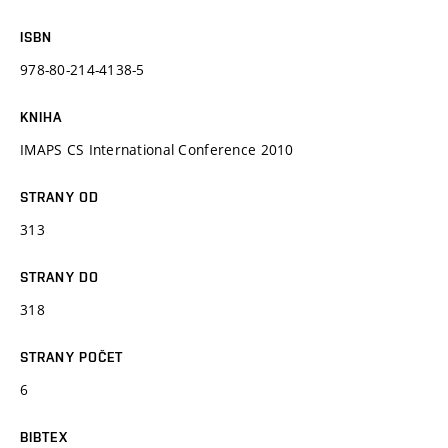
ISBN
978-80-214-4138-5
KNIHA
IMAPS CS International Conference 2010
STRANY OD
313
STRANY DO
318
STRANY POČET
6
BIBTEX