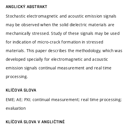
ANGLICKÝ ABSTRAKT
Stochastic electromagnetic and acoustic emission signals
may be observed when the solid dielectric materials are
mechanically stressed. Study of these signals may be used
for indication of micro-crack formation in stressed
materials. This paper describes the methodology, which was
developed specially for electromagnetic and acoustic
emission signals continual measurement and real time
processing.
KLÍČOVÁ SLOVA
EME; AE; PXI; continual measurement; real time processing;
evaluation
KLÍČOVÁ SLOVA V ANGLIČTINĚ