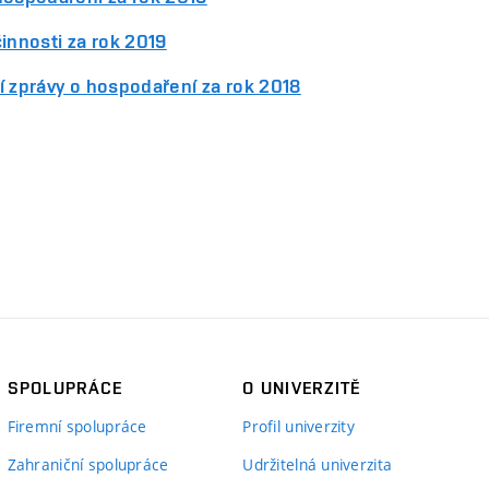
innosti za rok 2019
í zprávy o hospodaření za rok 2018
SPOLUPRÁCE
O UNIVERZITĚ
Firemní spolupráce
Profil univerzity
Zahraniční spolupráce
Udržitelná univerzita