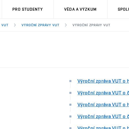
PRO STUDENTY
VĚDA A VÝZKUM
SPOL
 VUT
VÝROČNÍ ZPRÁVY VUT
VÝROČNÍ ZPRÁVY VUT
Výroční zpráva VUT o 
Výroční zpráva VUT o č
Výroční zpráva VUT o 
Výroční zpráva VUT o 
Výroční zpráva VUT o 